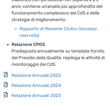
anni; contiene un’analisi più approfondita del
funzionamento complessivo del CdS e delle
strategie di miglioramento.
Rapporto di Riesame Ciclico (accesso
riservato)
Relazione CPDS
Predisposta annualmente su template fornito
dal Presidio della Qualità, riepiloga le attività di
monitoraggio dei CdS.
Relazione Annuale 2025
Relazione Annuale 2024
Relazione Annuale 2023