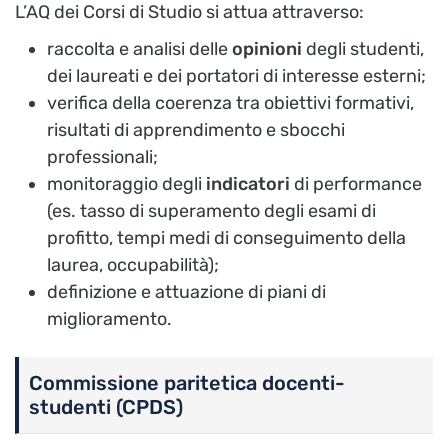
L’AQ dei Corsi di Studio si attua attraverso:
raccolta e analisi delle
opinioni
degli studenti,
dei laureati e dei portatori di interesse esterni;
verifica della coerenza tra obiettivi formativi,
risultati di apprendimento e sbocchi
professionali;
monitoraggio degli
indicatori
di performance
(es. tasso di superamento degli esami di
profitto, tempi medi di conseguimento della
laurea, occupabilità);
definizione e attuazione di piani di
miglioramento.
Commissione paritetica docenti-
studenti (CPDS)