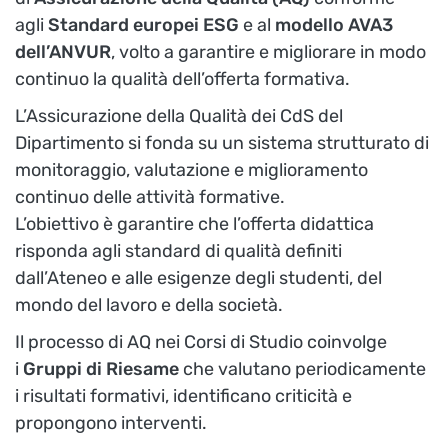
agli
Standard europei ESG
e al
modello AVA3
dell’ANVUR
, volto a garantire e migliorare in modo
continuo la qualità dell’offerta formativa.
L’Assicurazione della Qualità dei CdS del
Dipartimento si fonda su un sistema strutturato di
monitoraggio, valutazione e miglioramento
continuo delle attività formative.
L’obiettivo è garantire che l’offerta didattica
risponda agli standard di qualità definiti
dall’Ateneo e alle esigenze degli studenti, del
mondo del lavoro e della società.
Il processo di AQ nei Corsi di Studio coinvolge
i
Gruppi di Riesame
che valutano periodicamente
i risultati formativi, identificano criticità e
propongono interventi.