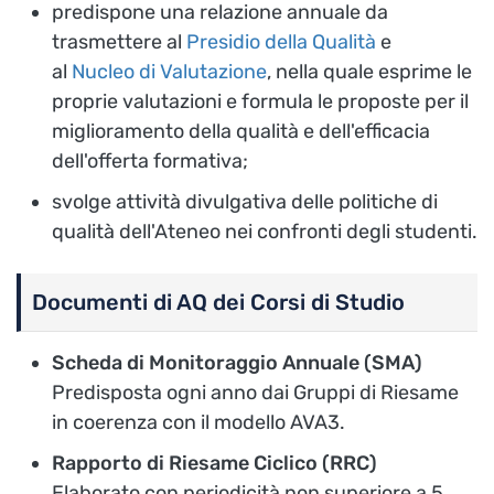
predispone una relazione annuale da
trasmettere al
Presidio della Qualità
e
al
Nucleo di Valutazione
, nella quale esprime le
proprie valutazioni e formula le proposte per il
miglioramento della qualità e dell'efficacia
dell'offerta formativa;
svolge attività divulgativa delle politiche di
qualità dell'Ateneo nei confronti degli studenti.
Documenti di AQ dei Corsi di Studio
Scheda di Monitoraggio Annuale (SMA)
Predisposta ogni anno dai Gruppi di Riesame
in coerenza con il modello AVA3.
Rapporto di Riesame Ciclico (RRC)
Elaborato con periodicità non superiore a 5