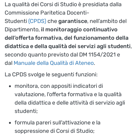
La qualità dei Corsi di Studio è presidiata dalla
Commissione Paritetica Docenti-
Studenti
(CPDS)
che
garantisce
, nell’ambito del
Dipartimento,
il monitoraggio continuativo
dell’offerta formativa, del funzionamento della
didattica e della qualità dei servizi agli studenti
,
secondo quanto previsto dal DM 1154/2021 e
dal
Manuale della Qualità di Ateneo
.
La CPDS svolge le seguenti funzioni:
monitora, con appositi indicatori di
valutazione, l'offerta formativa e la qualità
della didattica e delle attività di servizio agli
studenti;
formula pareri sull'attivazione e la
soppressione di Corsi di Studio;