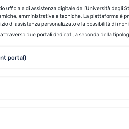
io ufficiale di assistenza digitale dell’Università degli
che, amministrative e tecniche. La piattaforma è prog
izio di assistenza personalizzato e la possibilità di moni
attraverso due portali dedicati, a seconda della tipologi
nt portal)