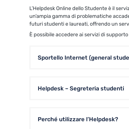
L’Helpdesk Online dello Studente è il serviz
un’ampia gamma di problematiche accademi
futuri studenti e laureati, offrendo un serv
È possibile accedere ai servizi di supporto 
Sportello Internet (general stude
Helpdesk – Segreteria studenti
Perché utilizzare l’Helpdesk?