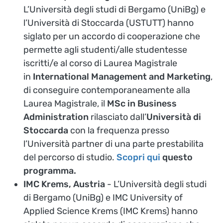
L’Università degli studi di Bergamo (UniBg) e
l’Università di Stoccarda (USTUTT) hanno
siglato per un accordo di cooperazione che
permette agli studenti/alle studentesse
iscritti/e al corso di Laurea Magistrale
in
International Management and Marketing
,
di conseguire contemporaneamente alla
Laurea Magistrale, il
MSc in Business
Administration
rilasciato dall’
Università di
Stoccarda
con la frequenza presso
l’Università partner di una parte prestabilita
del percorso di studio.
Scopri qui
questo
programma.
IMC Krems, Austria
- L’Università degli studi
di Bergamo (UniBg) e IMC University of
Applied Science Krems (IMC Krems) hanno