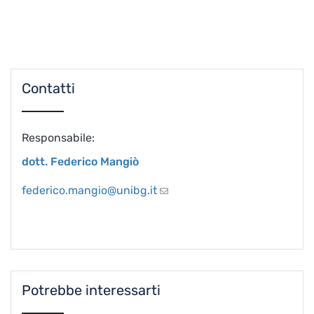
Contatti
Responsabile:
dott. Federico Mangiò
federico.mangio@unibg.it
Potrebbe interessarti