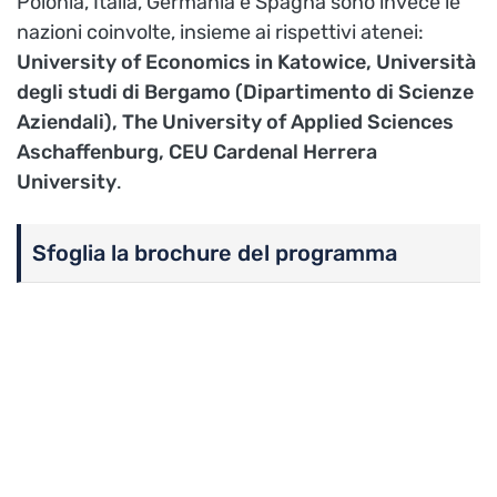
Polonia, Italia, Germania e Spagna sono invece le
nazioni coinvolte, insieme ai rispettivi atenei:
University of Economics in Katowice, Università
degli studi di Bergamo (Dipartimento di Scienze
Aziendali), The University of Applied Sciences
Aschaffenburg, CEU Cardenal Herrera
University
.
Sfoglia la brochure del programma