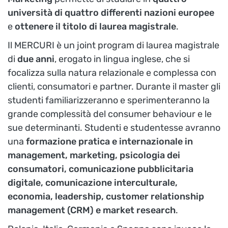
università di quattro differenti nazioni europee
e
ottenere il titolo di laurea magistrale
.
Il MERCURI è un joint program di laurea magistrale
di
due anni
, erogato in lingua inglese, che si
focalizza sulla natura relazionale e complessa con
clienti, consumatori e partner. Durante il master gli
studenti familiarizzeranno e sperimenteranno la
grande complessità del consumer behaviour e le
sue determinanti. Studenti e studentesse avranno
una
formazione pratica e internazionale in
management, marketing, psicologia dei
consumatori, comunicazione pubblicitaria
digitale, comunicazione interculturale,
economia, leadership, customer relationship
management (CRM) e market research
.