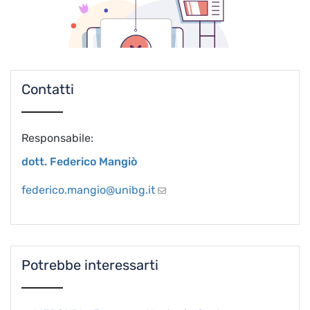
Contatti
Responsabile:
dott. Federico Mangiò
federico.mangio@unibg.it
Potrebbe interessarti