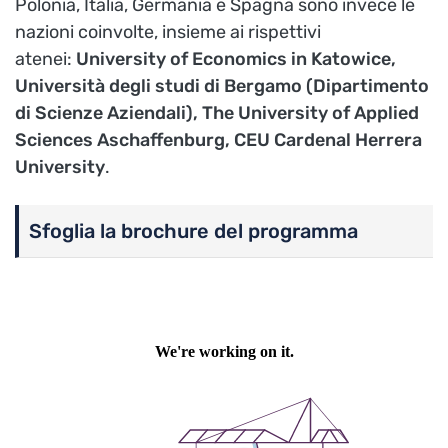
Polonia, Italia, Germania e Spagna sono invece le
nazioni coinvolte, insieme ai rispettivi
atenei:
University of Economics in Katowice,
Università degli studi di Bergamo (Dipartimento
di Scienze Aziendali), The University of Applied
Sciences Aschaffenburg, CEU Cardenal Herrera
University
.
Sfoglia la brochure del programma