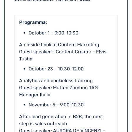
Programma
October 1 – 9:00-10:30
An Inside Look at Content Marketing
Guest speaker – Content Creator - Elvis
Tusha
October 23 - 10.30-12.00
Analytics and cookieless tracking
Guest speaker: Matteo Zambon TAG
Manager Italia
November 5 - 9.00-10.30
After lead generation in B2B, the next
step is sales outreach
Guest speaker: AURORA DE VINCENZI –