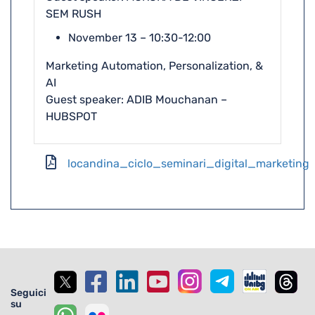
SEM RUSH
November 13 – 10:30-12:00
Marketing Automation, Personalization, &
AI
Guest speaker: ADIB Mouchanan –
HUBSPOT
locandina_ciclo_seminari_digital_marketing
Seguici
su