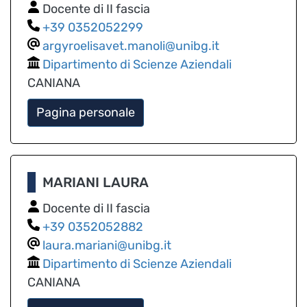
Docente di II fascia
0352052299
argyroelisavet.manoli@unibg.it
Dipartimento di Scienze Aziendali
CANIANA
Pagina personale
MARIANI LAURA
Docente di II fascia
0352052882
laura.mariani@unibg.it
Dipartimento di Scienze Aziendali
CANIANA