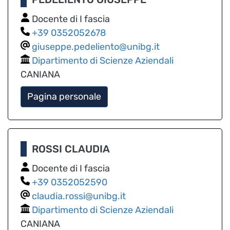
Docente di I fascia
0352052678
giuseppe.pedeliento@unibg.it
Dipartimento di Scienze Aziendali
CANIANA
Pagina personale
ROSSI CLAUDIA
Docente di I fascia
0352052590
claudia.rossi@unibg.it
Dipartimento di Scienze Aziendali
CANIANA