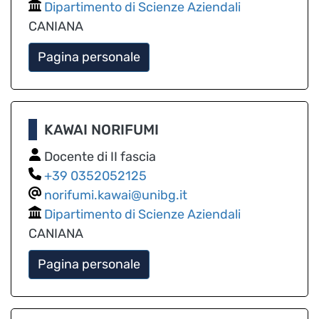
Dipartimento di Scienze Aziendali
CANIANA
Pagina personale
KAWAI NORIFUMI
Docente di II fascia
0352052125
norifumi.kawai@unibg.it
Dipartimento di Scienze Aziendali
CANIANA
Pagina personale