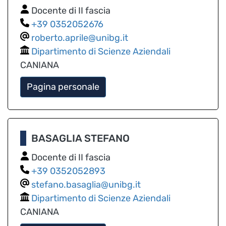
Docente di II fascia
0352052676
roberto.aprile@unibg.it
Dipartimento di Scienze Aziendali
CANIANA
Pagina personale
BASAGLIA STEFANO
Docente di II fascia
0352052893
stefano.basaglia@unibg.it
Dipartimento di Scienze Aziendali
CANIANA