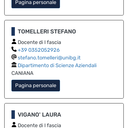
Pagina personale
TOMELLERI STEFANO
Docente di I fascia
0352052926
stefano.tomelleri@unibg.it
Dipartimento di Scienze Aziendali
CANIANA
Pagina personale
VIGANO' LAURA
Docente di I fascia