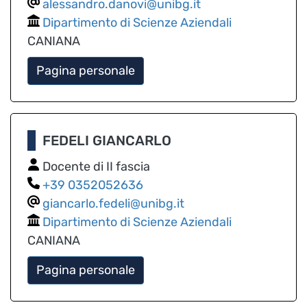
alessandro.danovi@unibg.it
Dipartimento di Scienze Aziendali
CANIANA
Pagina personale
FEDELI GIANCARLO
Docente di II fascia
0352052636
giancarlo.fedeli@unibg.it
Dipartimento di Scienze Aziendali
CANIANA
Pagina personale