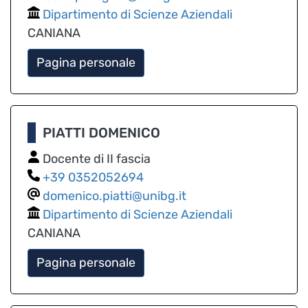
Dipartimento di Scienze Aziendali
CANIANA
Pagina personale
PIATTI DOMENICO
Docente di II fascia
0352052694
domenico.piatti@unibg.it
Dipartimento di Scienze Aziendali
CANIANA
Pagina personale