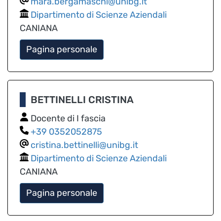
mara.bergamaschi@unibg.it
Dipartimento di Scienze Aziendali
CANIANA
Pagina personale
BETTINELLI CRISTINA
Docente di I fascia
0352052875
cristina.bettinelli@unibg.it
Dipartimento di Scienze Aziendali
CANIANA
Pagina personale