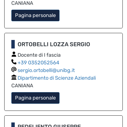
CANIANA
Pagina personale
ORTOBELLI LOZZA SERGIO
Docente di I fascia
0352052564
sergio.ortobelli@unibg.it
Dipartimento di Scienze Aziendali
CANIANA
Pagina personale
PEDELIENTO GIUSEPPE