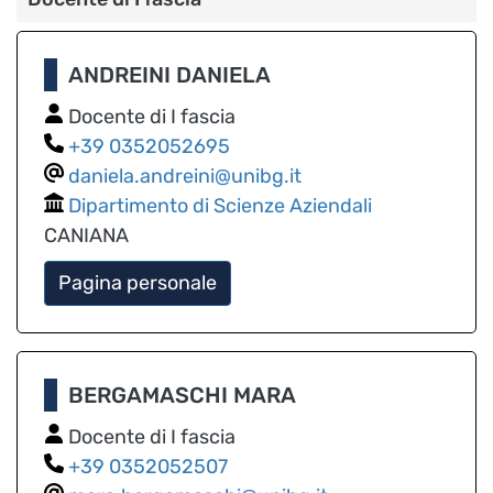
ANDREINI DANIELA
Docente di I fascia
0352052695
daniela.andreini@unibg.it
Dipartimento di Scienze Aziendali
CANIANA
Pagina personale
BERGAMASCHI MARA
Docente di I fascia
0352052507