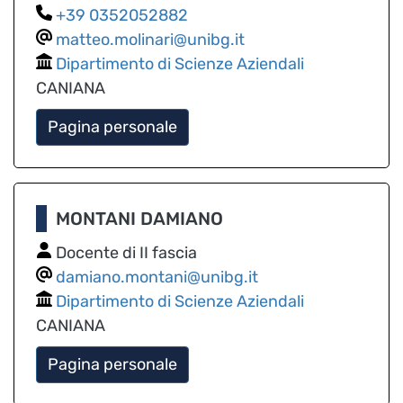
0352052882
matteo.molinari@unibg.it
Dipartimento di Scienze Aziendali
CANIANA
Pagina personale
MONTANI DAMIANO
Docente di II fascia
damiano.montani@unibg.it
Dipartimento di Scienze Aziendali
CANIANA
Pagina personale