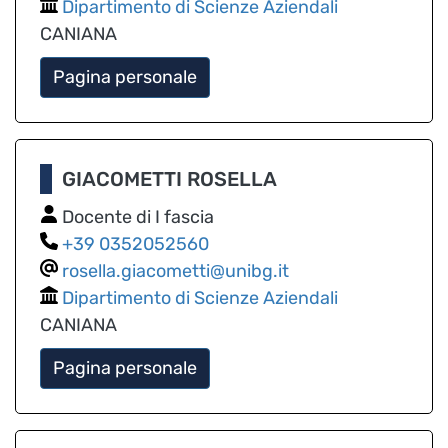
Dipartimento di Scienze Aziendali
CANIANA
Pagina personale
GIACOMETTI ROSELLA
Docente di I fascia
0352052560
rosella.giacometti@unibg.it
Dipartimento di Scienze Aziendali
CANIANA
Pagina personale