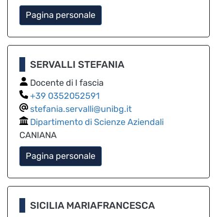
Pagina personale
SERVALLI STEFANIA
Docente di I fascia
0352052591
stefania.servalli@unibg.it
Dipartimento di Scienze Aziendali
CANIANA
Pagina personale
SICILIA MARIAFRANCESCA