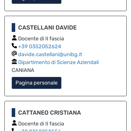
CASTELLANI DAVIDE
Docente di II fascia
0352052624
davide.castellani@unibg.it
Dipartimento di Scienze Aziendali
CANIANA
Pagina personale
CATTANEO CRISTIANA
Docente di II fascia