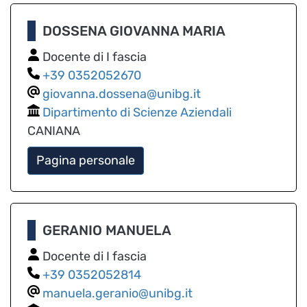
DOSSENA GIOVANNA MARIA
Docente di I fascia
0352052670
giovanna.dossena@unibg.it
Dipartimento di Scienze Aziendali
CANIANA
Pagina personale
GERANIO MANUELA
Docente di I fascia
0352052814
manuela.geranio@unibg.it