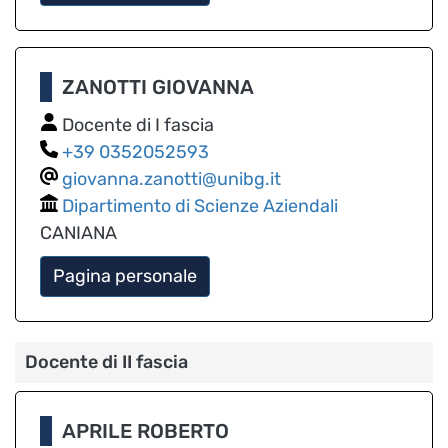
ZANOTTI GIOVANNA
Docente di I fascia
0352052593
giovanna.zanotti@unibg.it
Dipartimento di Scienze Aziendali
CANIANA
Pagina personale
Docente di II fascia
APRILE ROBERTO