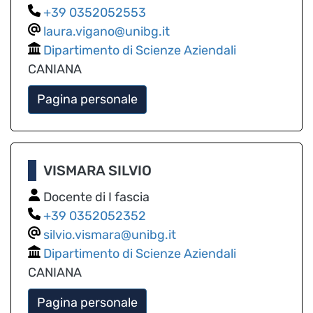
0352052553
laura.vigano@unibg.it
Dipartimento di Scienze Aziendali
CANIANA
Pagina personale
VISMARA SILVIO
Docente di I fascia
0352052352
silvio.vismara@unibg.it
Dipartimento di Scienze Aziendali
CANIANA
Pagina personale