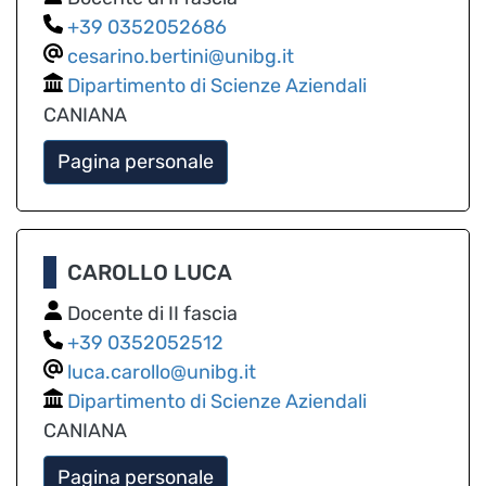
0352052686
cesarino.bertini@unibg.it
Dipartimento di Scienze Aziendali
CANIANA
Pagina personale
CAROLLO LUCA
Docente di II fascia
0352052512
luca.carollo@unibg.it
Dipartimento di Scienze Aziendali
CANIANA
Pagina personale