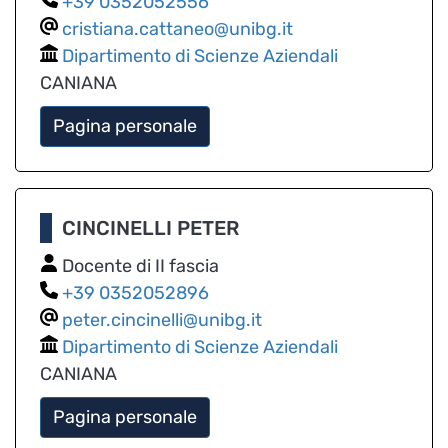
0352052556
cristiana.cattaneo@unibg.it
Dipartimento di Scienze Aziendali
CANIANA
Pagina personale
CINCINELLI PETER
Docente di II fascia
0352052896
peter.cincinelli@unibg.it
Dipartimento di Scienze Aziendali
CANIANA
Pagina personale