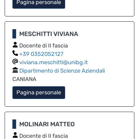
Pagina personale
MESCHITTI VIVIANA
Docente di II fascia
0352052127
viviana.meschitti@unibg.it
Dipartimento di Scienze Aziendali
CANIANA
Pagina personale
MOLINARI MATTEO
Docente di II fascia