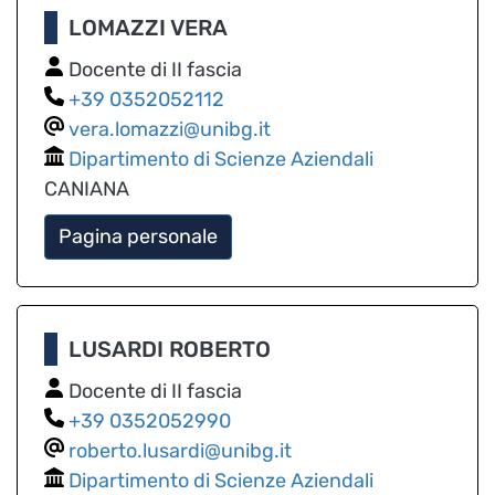
LOMAZZI VERA
Docente di II fascia
0352052112
vera.lomazzi@unibg.it
Dipartimento di Scienze Aziendali
CANIANA
Pagina personale
LUSARDI ROBERTO
Docente di II fascia
0352052990
roberto.lusardi@unibg.it
Dipartimento di Scienze Aziendali