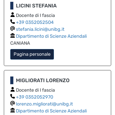
LICINI STEFANIA
Docente di I fascia
0352052504
stefania.licini@unibg.it
Dipartimento di Scienze Aziendali
CANIANA
Pagina personale
MIGLIORATI LORENZO
Docente di I fascia
0352052970
lorenzo.migliorati@unibg.it
Dipartimento di Scienze Aziendali