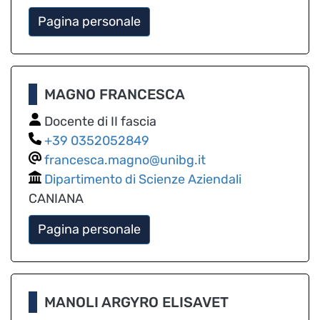
Pagina personale
MAGNO FRANCESCA
Docente di II fascia
0352052849
francesca.magno@unibg.it
Dipartimento di Scienze Aziendali
CANIANA
Pagina personale
MANOLI ARGYRO ELISAVET