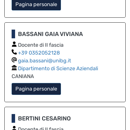
Pagina personale
BASSANI GAIA VIVIANA
Docente di II fascia
0352052128
gaia.bassani@unibg.it
Dipartimento di Scienze Aziendali
CANIANA
Pagina personale
BERTINI CESARINO
Docente di II fascia