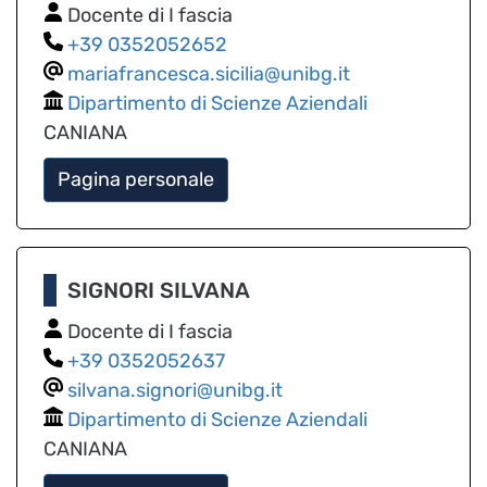
Docente di I fascia
0352052652
mariafrancesca.sicilia@unibg.it
Dipartimento di Scienze Aziendali
CANIANA
Pagina personale
SIGNORI SILVANA
Docente di I fascia
0352052637
silvana.signori@unibg.it
Dipartimento di Scienze Aziendali
CANIANA