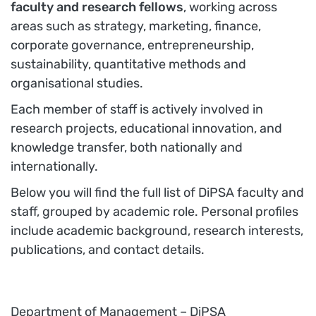
faculty and research fellows
, working across
areas such as strategy, marketing, finance,
corporate governance, entrepreneurship,
sustainability, quantitative methods and
organisational studies.
Each member of staff is actively involved in
research projects, educational innovation, and
knowledge transfer, both nationally and
internationally.
Below you will find the full list of DiPSA faculty and
staff, grouped by academic role. Personal profiles
include academic background, research interests,
publications, and contact details.
Department of Management – DiPSA