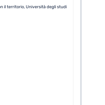
il territorio, Università degli studi