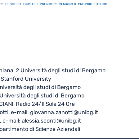
RE LE SCELTE GIUSTE E PRENDERE IN MANO IL PROPRIO FUTURO
aniana, 2 Università degli studi di Bergamo
Stanford University
iversità degli studi di Bergamo
Università degli studi di Bergamo
IANI, Radio 24/Il Sole 24 Ore
tti, e-mail: giovanna.zanotti@unibg.it
, e-mail: alessia.sconti@unibg.it
partimento di Scienze Aziendali