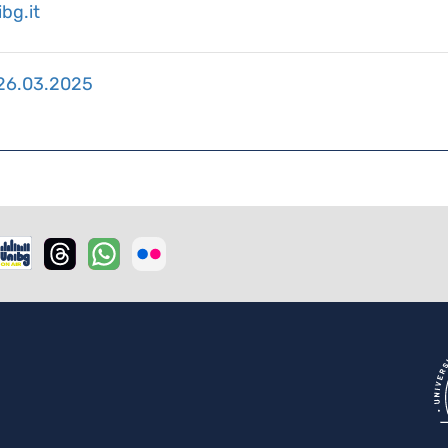
bg.it
 26.03.2025